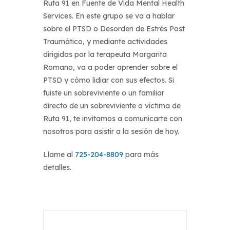
Ruta 91 en Fuente de Vida Mental Health
Services. En este grupo se va a hablar
sobre el PTSD o Desorden de Estrés Post
Traumático, y mediante actividades
dirigidas por la terapeuta Margarita
Romano, va a poder aprender sobre el
PTSD y cómo lidiar con sus efectos. Si
fuiste un sobreviviente o un familiar
directo de un sobreviviente o víctima de
Ruta 91, te invitamos a comunicarte con
nosotros para asistir a la sesión de hoy.
Llame al
725-204-8809
para más
detalles.