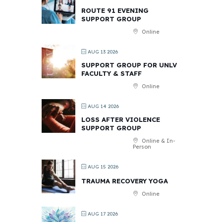
ROUTE 91 EVENING
SUPPORT GROUP
Online
AUG 13 2026
SUPPORT GROUP FOR UNLV
FACULTY & STAFF
Online
AUG 14 2026
LOSS AFTER VIOLENCE
SUPPORT GROUP
Online & In-
Person
AUG 15 2026
TRAUMA RECOVERY YOGA
Online
AUG 17 2026