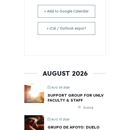
+ Add to Google Calendar
+ iCal / Outlook export
AUGUST 2026
AUG 06 2026
SUPPORT GROUP FOR UNLV
FACULTY & STAFF
Online
AUG 07 2026
GRUPO DE APOYO: DUELO