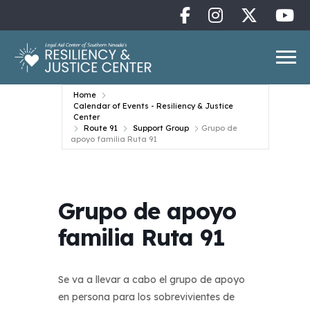
Home
Calendar of Events - Resiliency & Justice
Center
Route 91
Support Group
Grupo de
apoyo familia Ruta 91
Grupo de apoyo
familia Ruta 91
Se va a llevar a cabo el grupo de apoyo
en persona para los sobrevivientes de